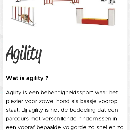
Agility
Wat is agility ?
Agility is een behendigheidssport waar het
plezier voor zowel hond als baasje voorop
staat. Bij agility is het de bedoeling dat een
parcours met verschillende hindernissen in
een vooraf bepaalde volgorde zo snel en zo