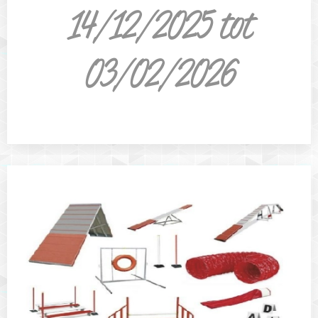
14/12/2025 tot
03/02/2026