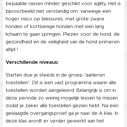
bepaalde rassen minder geschikt voor agility. Het is
bijvoorbeeld niet verstandig om, vanwege een
hoger risico op blessures, met grote zware
honden of kortbenige honden met een lang
lichaam te gaan springen. Plezier voor de hond, de
gezondheid en de veiligheid van de hond primeren
altijd !
Verschillende niveaus:
Starten doe je steeds in de groep "aanleren
toestellen". Dit is een vast programma waarin alle
toestellen worden aangeleerd. Belangrijk is om in
deze periode zo weinig mogelijk lessen te missen
zodat je zeker alle toestellen gezien hebt. Na een
geslaagde overgangsproef ga je naar de A klas. In
deze klas wordt er verder gewerkt aan het