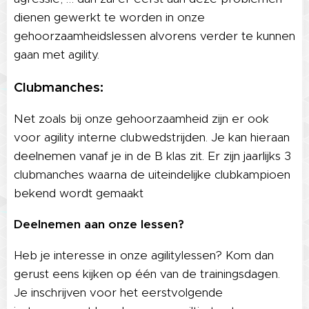
dienen gewerkt te worden in onze
gehoorzaamheidslessen alvorens verder te kunnen
gaan met agility.
Clubmanches:
Net zoals bij onze gehoorzaamheid zijn er ook
voor agility interne clubwedstrijden. Je kan hieraan
deelnemen vanaf je in de B klas zit. Er zijn jaarlijks 3
clubmanches waarna de uiteindelijke clubkampioen
bekend wordt gemaakt
Deelnemen aan onze lessen?
Heb je interesse in onze agilitylessen? Kom dan
gerust eens kijken op één van de trainingsdagen.
Je inschrijven voor het eerstvolgende