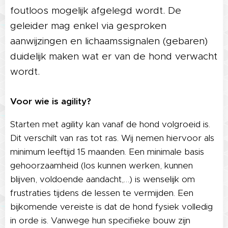
foutloos mogelijk afgelegd wordt. De
geleider mag enkel via gesproken
aanwijzingen en lichaamssignalen (gebaren)
duidelijk maken wat er van de hond verwacht
wordt.
Voor wie is agility?
Starten met agility kan vanaf de hond volgroeid is.
Dit verschilt van ras tot ras. Wij nemen hiervoor als
minimum leeftijd 15 maanden. Een minimale basis
gehoorzaamheid (los kunnen werken, kunnen
blijven, voldoende aandacht,…) is wenselijk om
frustraties tijdens de lessen te vermijden. Een
bijkomende vereiste is dat de hond fysiek volledig
in orde is. Vanwege hun specifieke bouw zijn