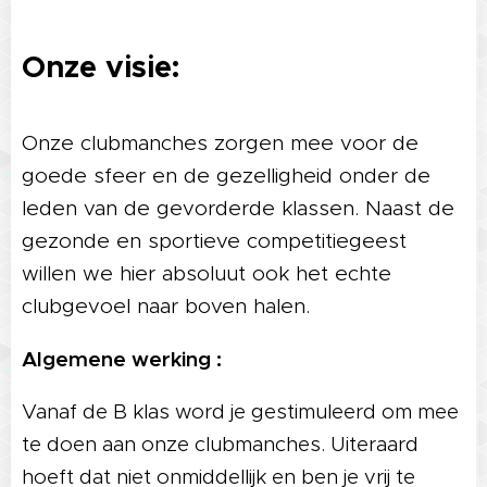
Onze visie:
Onze clubmanches zorgen mee voor de
goede sfeer en de gezelligheid onder de
leden van de gevorderde klassen. Naast de
gezonde en sportieve competitiegeest
willen we hier absoluut ook het echte
clubgevoel naar boven halen.
Algemene werking :
Vanaf de B klas word je gestimuleerd om mee
te doen aan onze clubmanches.
Uiteraard
hoeft dat niet onmiddellijk en ben je vrij te