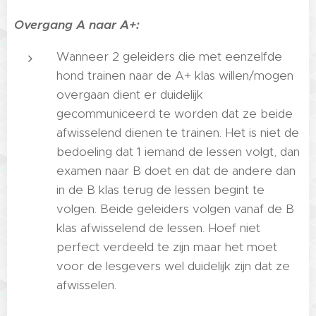
Overgang A naar A+:
Wanneer 2 geleiders die met eenzelfde
hond trainen naar de A+ klas willen/mogen
overgaan dient er duidelijk
gecommuniceerd te worden dat ze beide
afwisselend dienen te trainen. Het is niet de
bedoeling dat 1 iemand de lessen volgt, dan
examen naar B doet en dat de andere dan
in de B klas terug de lessen begint te
volgen. Beide geleiders volgen vanaf de B
klas afwisselend de lessen. Hoef niet
perfect verdeeld te zijn maar het moet
voor de lesgevers wel duidelijk zijn dat ze
afwisselen.