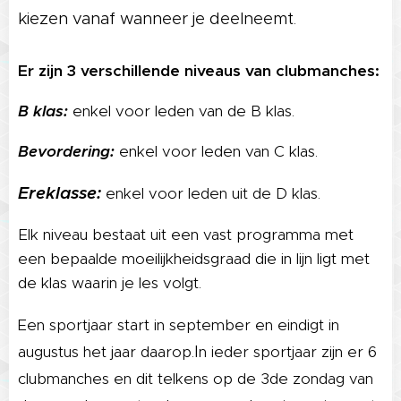
kiezen vanaf wanneer je deelneemt
.
Er zijn 3 verschillende niveaus van clubmanches:
B klas:
enkel voor leden van de B klas.
Bevordering:
enkel voor leden van C klas.
Ereklasse:
enkel voor leden uit de D klas.
Elk niveau bestaat uit een vast programma met
een bepaalde moeilijkheidsgraad die in lijn ligt met
de klas waarin je les volgt.
Een sportjaar start in september en eindigt in
I
augustus het jaar daarop.
n ieder sportjaar zijn er 6
clubmanches en dit telkens op de 3de zondag van