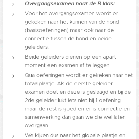
Overgangsexamen naar de B klas:
Voor het overgangsexamen wordt er
gekeken naar het kunnen van de hond
(basisoefeningen) maar ook naar de
connectie tussen de hond en beide
geleiders.
Beide geleiders dienen op een apart
moment een examen af te leggen.
Qua oefeningen wordt er gekeken naar het
totaalplaatje. Als de eerste geleider
examen doet en deze is geslaagd en bij de
2de geleider lukt iets niet bij 1 oefening
maar de rest is goed en er is connectie en
samenwerking dan gaan we die wel laten
overgaan.
We kijken dus naar het globale plaatje en