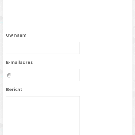
Uw naam
E-mailadres
Bericht