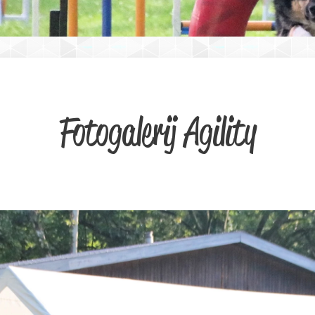
Fotogalerij Agility